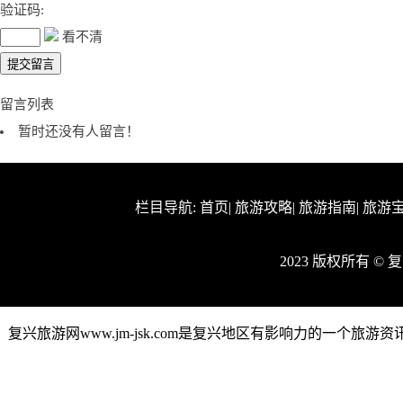
验证码:
看不清
留言列表
暂时还没有人留言！
栏目导航:
首页
|
旅游攻略
|
旅游指南
|
旅游
2023 版权所有 ©
复兴旅游网www.jm-jsk.com是复兴地区有影响力的一个