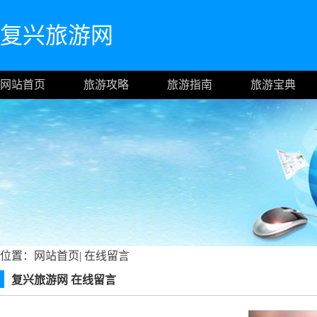
复兴旅游网
网站首页
旅游攻略
旅游指南
旅游宝典
位置：
网站首页
|
在线留言
复兴旅游网 在线留言